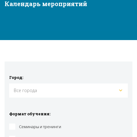
Календарь мероприятий
Город:
Все города
Формат обучения:
Семинары и тренинги