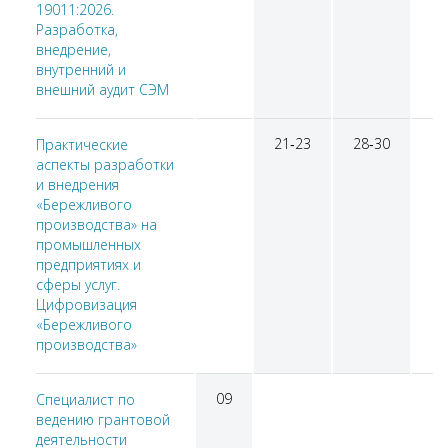
19011:2026.
Разработка,
внедрение,
внутренний и
внешний аудит СЭМ
21‑23
28‑30
Практические
аспекты разработки
и внедрения
«Бережливого
производства» на
промышленных
предприятиях и
сферы услуг.
Цифровизация
«Бережливого
производства»
09
Специалист по
ведению грантовой
деятельности