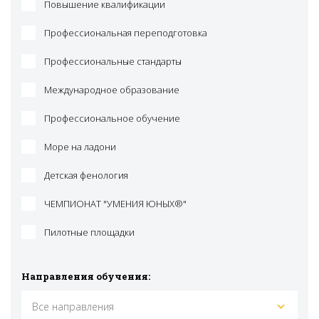
Повышение квалификации
Профессиональная переподготовка
Профессиональные стандарты
Международное образование
Профессиональное обучение
Море на ладони
Детская фенология
ЧЕМПИОНАТ "УМЕНИЯ ЮНЫХ®"
Пилотные площадки
Направления обучения:
Все направления