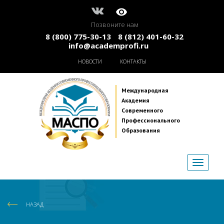
Позвоните нам
8 (800) 775-30-13
8 (812) 401-60-32
info@academprofi.ru
НОВОСТИ
КОНТАКТЫ
Международная
Академия
Современного
Профессионального
Образования
НАЗАД