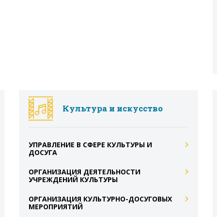
Культура и искусство
УПРАВЛЕНИЕ В СФЕРЕ КУЛЬТУРЫ И
ДОСУГА
ОРГАНИЗАЦИЯ ДЕЯТЕЛЬНОСТИ
УЧРЕЖДЕНИЙ КУЛЬТУРЫ
ОРГАНИЗАЦИЯ КУЛЬТУРНО-ДОСУГОВЫХ
МЕРОПРИЯТИЙ