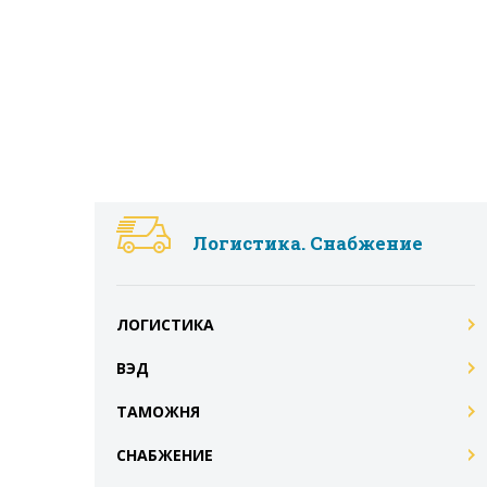
Логистика. Снабжение
ЛОГИСТИКА
ВЭД
ТАМОЖНЯ
СНАБЖЕНИЕ