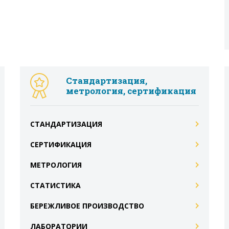
Стандартизация,
метрология, сертификация
СТАНДАРТИЗАЦИЯ
СЕРТИФИКАЦИЯ
МЕТРОЛОГИЯ
СТАТИСТИКА
БЕРЕЖЛИВОЕ ПРОИЗВОДСТВО
ЛАБОРАТОРИИ