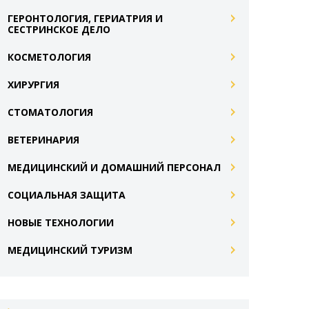
ГЕРОНТОЛОГИЯ, ГЕРИАТРИЯ И
СЕСТРИНСКОЕ ДЕЛО
КОСМЕТОЛОГИЯ
ХИРУРГИЯ
СТОМАТОЛОГИЯ
ВЕТЕРИНАРИЯ
МЕДИЦИНСКИЙ И ДОМАШНИЙ ПЕРСОНАЛ
СОЦИАЛЬНАЯ ЗАЩИТА
НОВЫЕ ТЕХНОЛОГИИ
МЕДИЦИНСКИЙ ТУРИЗМ