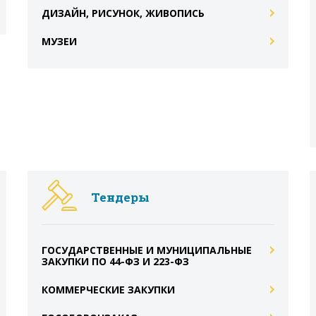
ДИЗАЙН, РИСУНОК, ЖИВОПИСЬ
МУЗЕИ
Тендеры
ГОСУДАРСТВЕННЫЕ И МУНИЦИПАЛЬНЫЕ
ЗАКУПКИ ПО 44-ФЗ И 223-ФЗ
КОММЕРЧЕСКИЕ ЗАКУПКИ