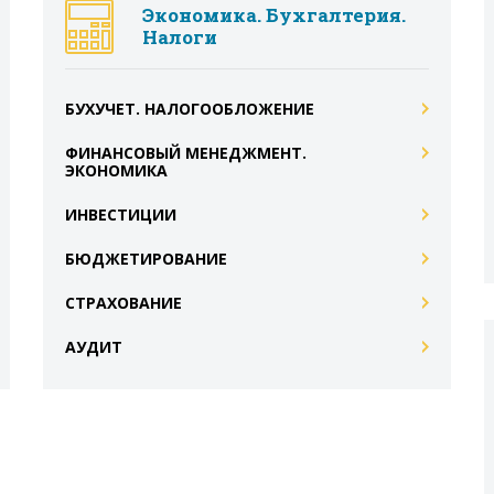
Экономика. Бухгалтерия.
Налоги
БУХУЧЕТ. НАЛОГООБЛОЖЕНИЕ
ФИНАНСОВЫЙ МЕНЕДЖМЕНТ.
ЭКОНОМИКА
ИНВЕСТИЦИИ
БЮДЖЕТИРОВАНИЕ
СТРАХОВАНИЕ
АУДИТ