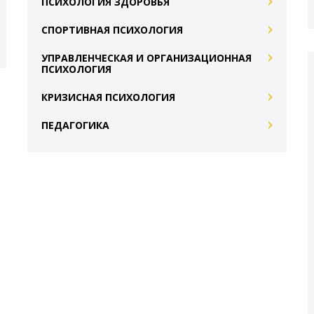
ПСИХОЛОГИЯ ЗДОРОВЬЯ
СПОРТИВНАЯ ПСИХОЛОГИЯ
УПРАВЛЕНЧЕСКАЯ И ОРГАНИЗАЦИОННАЯ
ПСИХОЛОГИЯ
КРИЗИСНАЯ ПСИХОЛОГИЯ
ПЕДАГОГИКА