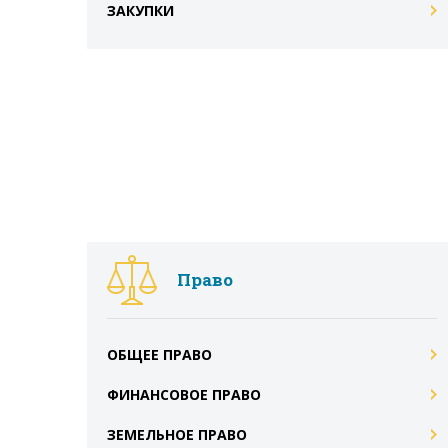
ЗАКУПКИ
Право
ОБЩЕЕ ПРАВО
ФИНАНСОВОЕ ПРАВО
ЗЕМЕЛЬНОЕ ПРАВО