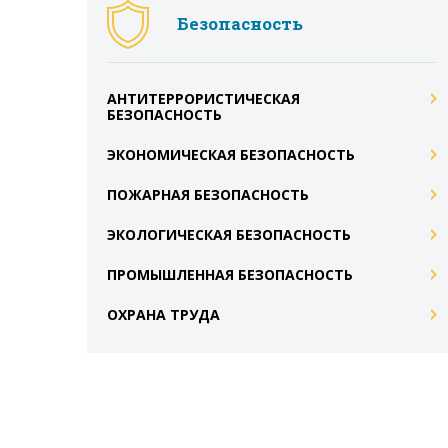
Безопасность
АНТИТЕРРОРИСТИЧЕСКАЯ
БЕЗОПАСНОСТЬ
ЭКОНОМИЧЕСКАЯ БЕЗОПАСНОСТЬ
ПОЖАРНАЯ БЕЗОПАСНОСТЬ
ЭКОЛОГИЧЕСКАЯ БЕЗОПАСНОСТЬ
ПРОМЫШЛЕННАЯ БЕЗОПАСНОСТЬ
ОХРАНА ТРУДА