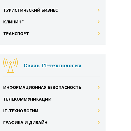
ТУРИСТИЧЕСКИЙ БИЗНЕС
КЛИНИНГ
ТРАНСПОРТ
Связь. IT-технологии
ИНФОРМАЦИОННАЯ БЕЗОПАСНОСТЬ
ТЕЛЕКОММУНИКАЦИИ
IT-ТЕХНОЛОГИИ
ГРАФИКА И ДИЗАЙН