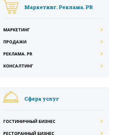
Маркетинг. Реклама. PR
МАРКЕТИНГ
ПРОДАЖИ
РЕКЛАМА. PR
КОНСАЛТИНГ
Сфера услуг
ГОСТИНИЧНЫЙ БИЗНЕС
РЕСТОРАННЫЙ БИЗНЕС