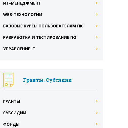
ИТ-МЕНЕДЖМЕНТ
WEB-ТЕХНОЛОГИИ
БАЗОВЫЕ КУРСЫ ПОЛЬЗОВАТЕЛЯМ ПК
РАЗРАБОТКА И ТЕСТИРОВАНИЕ ПО
УПРАВЛЕНИЕ IT
Гранты. Субсидии
ГРАНТЫ
СУБСИДИИ
ФОНДЫ