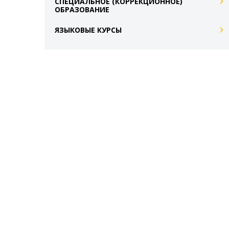
СПЕЦИАЛЬНОЕ (КОРРЕКЦИОННОЕ)
ОБРАЗОВАНИЕ
ЯЗЫКОВЫЕ КУРСЫ