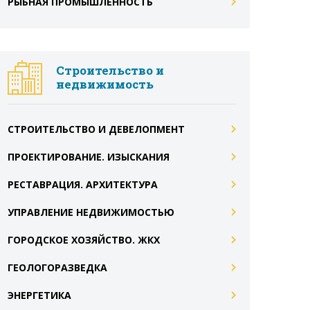
РЫБНАЯ ПРОМЫШЛЕННОСТЬ
Строительство и
недвижимость
СТРОИТЕЛЬСТВО И ДЕВЕЛОПМЕНТ
ПРОЕКТИРОВАНИЕ. ИЗЫСКАНИЯ
РЕСТАВРАЦИЯ. АРХИТЕКТУРА
УПРАВЛЕНИЕ НЕДВИЖИМОСТЬЮ
ГОРОДСКОЕ ХОЗЯЙСТВО. ЖКХ
ГЕОЛОГОРАЗВЕДКА
ЭНЕРГЕТИКА