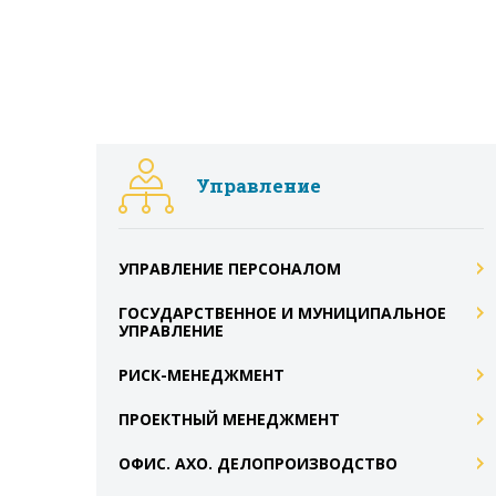
Управление
УПРАВЛЕНИЕ ПЕРСОНАЛОМ
ГОСУДАРСТВЕННОЕ И МУНИЦИПАЛЬНОЕ
УПРАВЛЕНИЕ
РИСК-МЕНЕДЖМЕНТ
ПРОЕКТНЫЙ МЕНЕДЖМЕНТ
ОФИС. АХО. ДЕЛОПРОИЗВОДСТВО