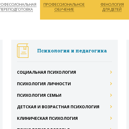
РОФЕССИОНАЛЬНАЯ
ПРОФЕССИОНАЛЬНОЕ
ФЕНОЛОГИЯ
ПЕРЕПОДГОТОВКА
ОБУЧЕНИЕ
ДЛЯ ДЕТЕЙ
Психология и педагогика
СОЦИАЛЬНАЯ ПСИХОЛОГИЯ
ПСИХОЛОГИЯ ЛИЧНОСТИ
ПСИХОЛОГИЯ СЕМЬИ
ДЕТСКАЯ И ВОЗРАСТНАЯ ПСИХОЛОГИЯ
КЛИНИЧЕСКАЯ ПСИХОЛОГИЯ