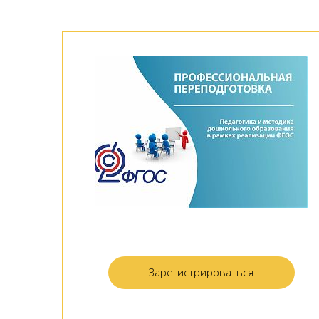
Зарегистрироваться