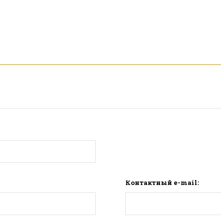
Контактный e-mail: