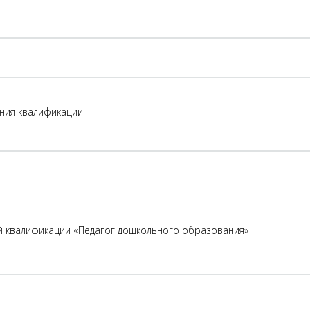
ния квалификации
й квалификации «Педагог дошкольного образования»