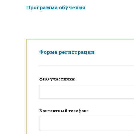
Программа обучения
Форма регистрации
ФИО участника:
Контактный телефон: