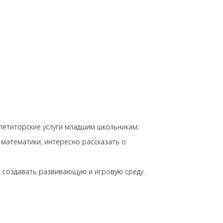
епетиторские услуги младшим школьникам;
 математики, интересно рассказать о
 создавать развивающую и игровую среду.