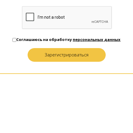
Соглашаюсь на обработку
персональных данных