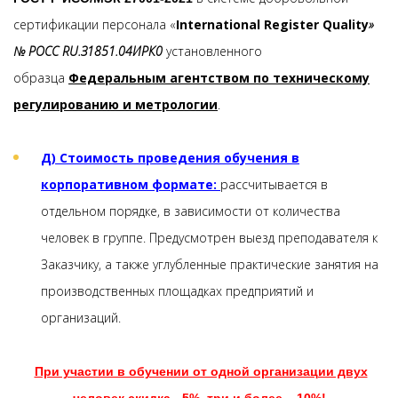
сертификации персонала «
International Register Quality
»
№ РОСС RU.З1851.04ИРК0
установленного
образца
Федеральным агентством по техническому
регулированию и метрологии
.
Д) Стоимость проведения обучения в
корпоративном формате:
рассчитывается в
отдельном порядке, в зависимости от количества
человек в группе. Предусмотрен выезд преподавателя к
Заказчику, а также углубленные практические занятия на
производственных площадках предприятий и
организаций.
При участии в обучении от одной организации двух