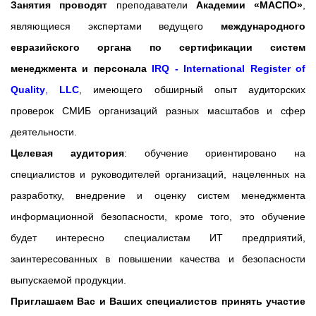
Занятия проводят
преподаватели
Академии «МАСПО»
,
являющиеся экспертами ведущего
международного
евразийского органа по сертификации систем
менеджмента и персонала
IRQ - International Register of
Quality
,
LLC
, имеющего обширный опыт аудиторских
проверок СМИБ организаций разных масштабов и сфер
деятельности.
Целевая аудитория
: обучение ориентировано на
специалистов и руководителей организаций, нацеленных на
разработку, внедрение и оценку систем менеджмента
информационной безопасности, кроме того, это обучение
будет интересно специалистам ИТ предприятий,
заинтересованных в повышении качества и безопасности
выпускаемой продукции.
Приглашаем Вас и Ваших специалистов принять участие