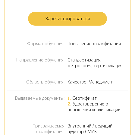
Зарегистрироваться
Формат обучения:
Повышение квалификации
Направление обучения:
Стандартизация,
метрология, сертификация
Область обучения:
Качество. Менеджмент
Выдаваемые документы:
Cертификат
Удостоверение о
повышении квалификации
Присваиваемая
Внутренний / ведущий
квалификация:
аудитор СМИБ