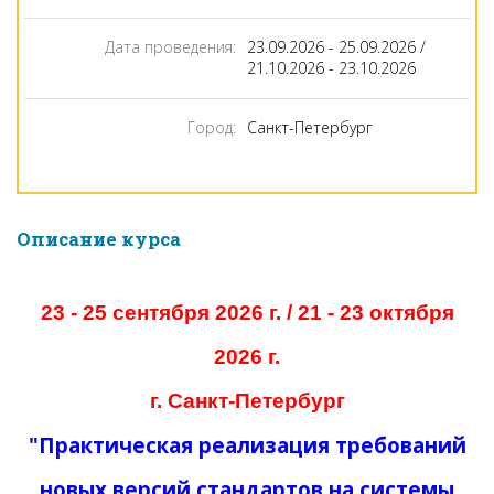
Дата проведения:
23.09.2026 - 25.09.2026 /
21.10.2026 - 23.10.2026
Город:
Санкт-Петербург
Описание курса
23 - 25 сентября 2026 г.
/ 21 - 23 октября
2026 г.
г. Санкт-Петербург
"Практическая реализация требований
новых версий стандартов на системы