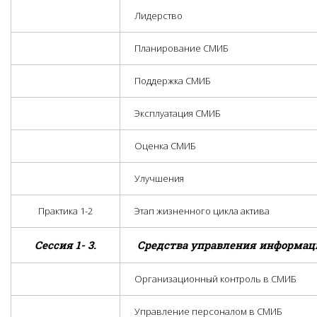
Лидерство
Планирование СМИБ
Поддержка СМИБ
Эксплуатация СМИБ
Оценка СМИБ
Улучшения
Практика 1-2
Этап жизненного цикла актива
Сессия
1
-
3.
Средства управления информац
Организационный контроль в СМИБ
Управление персоналом в СМИБ