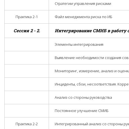
Стратегии управления рисками
Практика 2-1
Файл менеджмента риска по ИБ
Сессия 2 - 2.
Интегрирование СМИБ в работу 
Элементы интегрирования
Выявление необходимости создания со
Мониторинг, измерение, анализ и оцен
Инциденты, сбои, несоответствия. Корр
Анализ со стороны руководства
Постоянное улучшение СМИБ
Практика 2-2
Интегрированный анализ со стороны ру