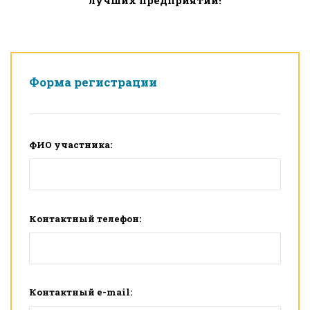
лучших предприятий!
Форма регистрации
ФИО участника:
Контактный телефон:
Контактный e-mail: