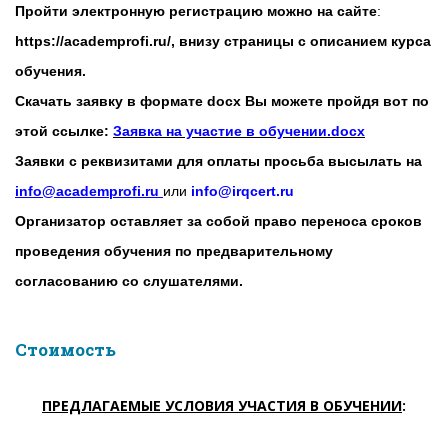
Пройти электронную регистрацию можно на сайте
:
https://academprofi.ru/, внизу страницы с описанием курса
обучения.
Скачать заявку в формате docx Вы можете пройдя вот по
этой ссылке:
Заявка на участие в обучении.docx
Заявки с реквизитами для оплаты просьба высылать на
info@academprofi.ru
или
info@irqcert.ru
Организатор оставляет за собой право переноса сроков
проведения обучения по предварительному
согласованию со слушателями.
Стоимость
ПРЕДЛАГАЕМЫЕ УСЛОВИЯ УЧАСТИЯ В ОБУЧЕНИИ
: