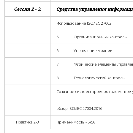
Сессия 2 - 3.
Средства управления информаци
Использование ISO/IEC 27002
5 Организационный контроль
6 Управление людьми
7 Физические элементы управле
8 Технологический контроль
Создание системы проверок элементов
обзор ISO/IEC 27004:2016
Практика 2-3
Применимость - SoA