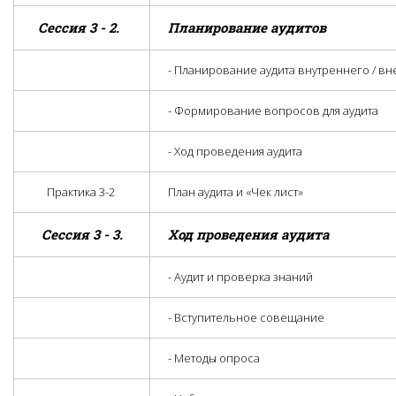
Сессия 3 - 2.
Планирование аудитов
- Планирование аудита внутреннего / в
- Формирование вопросов для аудита
- Ход проведения аудита
Практика 3-2
План аудита и «Чек лист»
Сессия 3 - 3.
Ход проведения аудита
- Аудит и проверка знаний
- Вступительное совещание
- Методы опроса