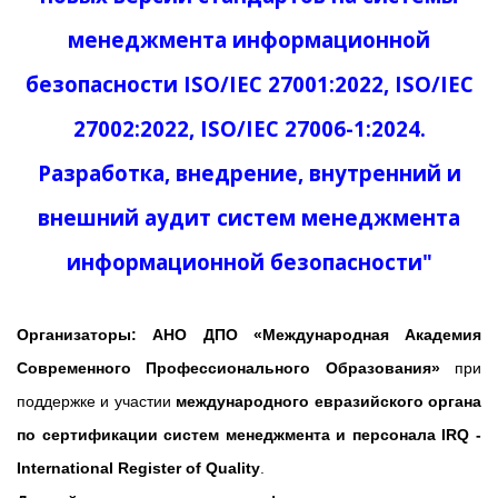
менеджмента информационной
безопасности ISO/IEC 27001:2022, ISO/IEC
27002:2022, ISO/IEC 27006-1:2024.
Разработка, внедрение, внутренний и
внешний аудит систем менеджмента
информационной безопасности"
Организаторы
:
АНО ДПО «Международная Академия
Современного Профессионального Образования»
при
поддержке и участии
международного евразийского органа
по сертификации систем менеджмента и персонала IRQ -
International Register of Quality
.