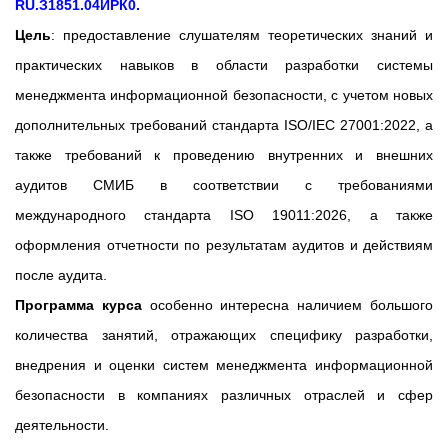
RU.З1851.04ИРК0.
Цель
: предоставление слушателям теоретических знаний и
практических навыков в области разработки системы
менеджмента информационной безопасности, с учетом новых
дополнительных требований стандарта ISO/IEC 27001:2022, а
также требований к проведению внутренних и внешних
аудитов СМИБ в соответствии с требованиями
международного стандарта ISO 19011:2026, а также
оформления отчетности по результатам аудитов и действиям
после аудита.
Программа курса
особенно интересна наличием большого
количества занятий, отражающих специфику разработки,
внедрения и оценки систем менеджмента информационной
безопасности в компаниях различных отраслей и сфер
деятельности.