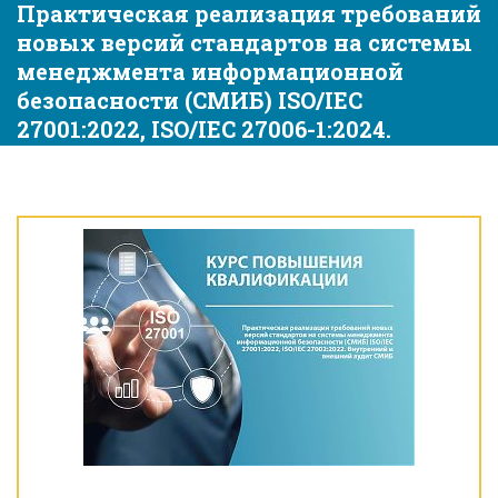
Практическая реализация требований
новых версий стандартов на системы
менеджмента информационной
безопасности (СМИБ) ISO/IEC
27001:2022, ISO/IEC 27006-1:2024.
Внутренний и внешний аудит СМИБ