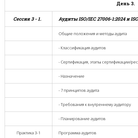
День 3.
Сессия 3 - 1.
Аудиты ISO/IEC 27006-1:2024 и
IS
Общие положения и методы аудита
- Классификация аудитов
- Сертификация, этапы сертификации/ре
- Назначение
- 7 принципов аудита
- Требования к внутреннему аудитору
- Планирование аудитов
Практика 3-1
Программа аудитов