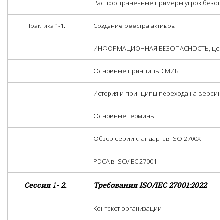
Распространенные примеры угроз безоп
Практика 1-1.
Создание реестра активов
ИНФОРМАЦИОННАЯ БЕЗОПАСНОСТЬ, цели
Основные принципы СМИБ
История и принципы перехода на верси
Основные термины
Обзор серии стандартов ISO 2700Х
PDCA в ISO/IEC 27001
Сессия 1- 2.
Требования ISO/IEC 27001:2022
Контекст организации