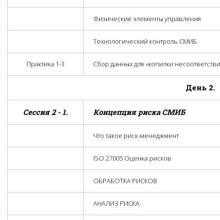
Физические элементы управления
Технологический контроль СМИБ
Практика 1-3
Сбор данных для «копилки несоответстви
День 2.
Сессия 2 - 1.
Концепция риска СМИБ
Что такое риск-менеджмент
ISO 27005 Оценка рисков
ОБРАБОТКА РИСКОВ
АНАЛИЗ РИСКА