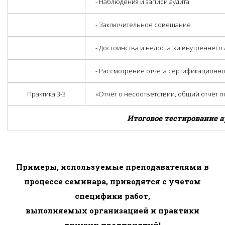
- Наблюдения и записи аудита
- Заключительное совещание
- Достоинства и недостатки внутреннего
- Рассмотрение отчёта сертификационн
Практика 3-3
«Отчёт о несоответствии, общий отчёт п
Итоговое тестирование 
Примеры, используемые преподавателями в
процессе семинара, приводятся с учетом
специфики работ,
выполняемых организацией и практики