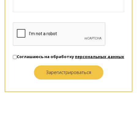
Соглашаюсь на обработку
персональных данных