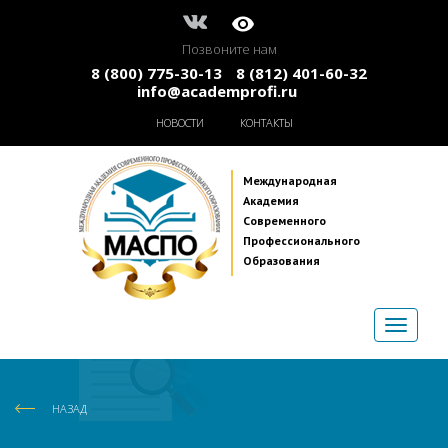
Позвоните нам
8 (800) 775-30-13
8 (812) 401-60-32
info@academprofi.ru
НОВОСТИ
КОНТАКТЫ
Международная
Академия
Современного
Профессионального
Образования
НАЗАД