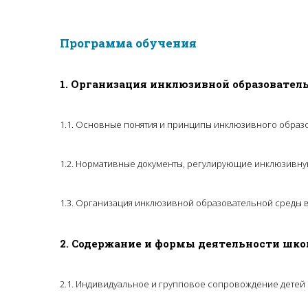
Программа обучения
1. Организация инклюзивной образовател
1.1. Основные понятия и принципы инклюзивного образ
1.2. Нормативные документы, регулирующие инклюзивну
1.3. Организация инклюзивной образовательной среды 
2. Содержание и формы деятельности шко
2.1. Индивидуальное и групповое сопровождение детей