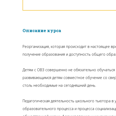
Описание курса
Реорганизация, которая происходит в настоящее вр
получение образования и доступность общего обра
Детям с ОВЗ совершенно не обязательно обучаться 
развивающимся детям совместное обучение со сверс
столь необходимые на сегодняшний день.
Педагогическая деятельность школьного тьютора в у
образовательного процесса и процесса социализац