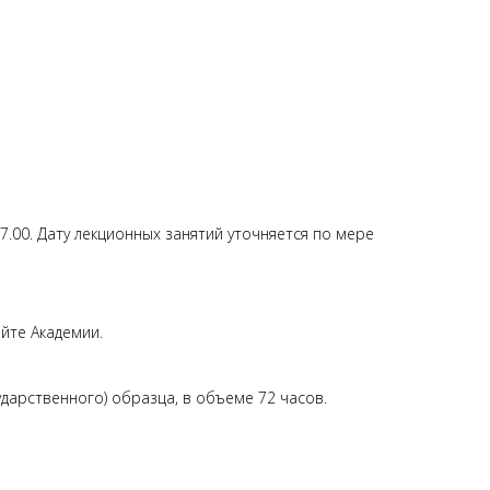
7.00. Дату лекционных занятий уточняется по мере
йте Академии.
дарственного) образца, в объеме 72 часов.