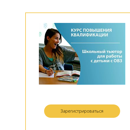
Зарегистрироваться