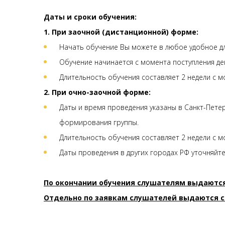
Даты и сроки обучения:
1. При заочной (дистанционной) форме:
Начать обучение Вы можете в любое удобное дл
Обучение начинается с момента поступления де
Длительность обучения составляет 2 недели с м
2. При очно-заочной форме:
Даты и время проведения указаны в Санкт-Петерб
формирования группы.
Длительность обучения составляет 2 недели с м
Даты проведения в других городах РФ уточняйт
По окончании обучения слушателям выдаютс
Отдельно по заявкам слушателей выдаются с