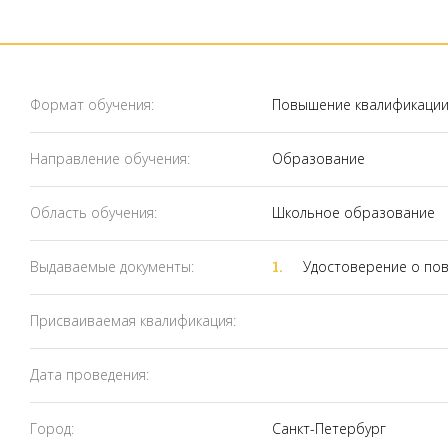
Формат обучения:
Повышение квалификаци
Направление обучения:
Образование
Область обучения:
Школьное образование
Выдаваемые документы:
Удостоверение о по
Присваиваемая квалификация:
Дата проведения:
Город:
Санкт-Петербург