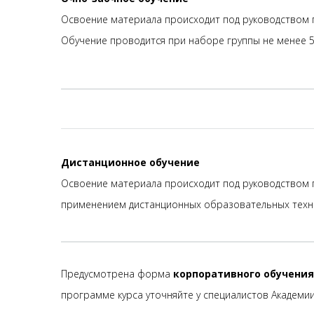
Освоение материала происходит под руководством п
Обучение проводится при наборе группы не менее 5
Дистанционное обучение
Освоение материала происходит под руководством п
применением дистанционных образовательных технол
Предусмотрена форма
корпоративного обучения
программе курса уточняйте у специалистов Академии