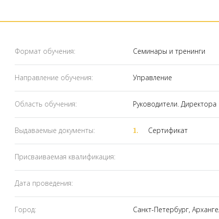
Формат обучения:
Семинары и тренинги
Направление обучения:
Управление
Область обучения:
Руководители. Директора
Выдаваемые документы:
Cертификат
Присваиваемая квалификация:
Дата проведения:
Город:
Санкт-Петербург, Арханге