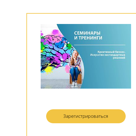
Зарегистрироваться