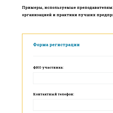
Примеры, используемые преподавателями
организацией и практики лучших предпр
Форма регистрации
ФИО участника:
Контактный телефон: