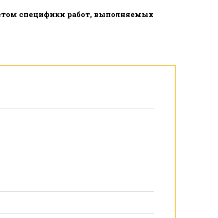
четом специфики работ, выполняемых