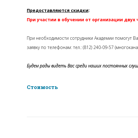
Предоставляются скидки
:
При участии в обучении от организации двух ч
При необходимости сотрудники Академии помогут Ва
заявку по телефонам: тел.: (812) 240-09-57 (многокан
Будем рады видеть Вас среди наших постоянных слу
Стоимость