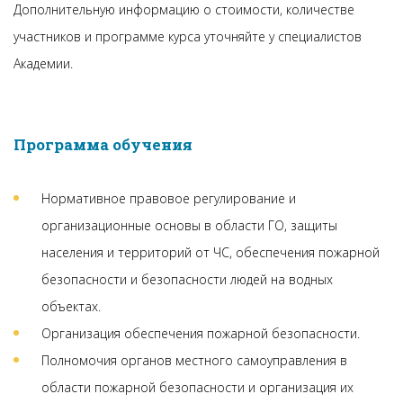
Дополнительную информацию о стоимости, количестве
участников и программе курса уточняйте у специалистов
Академии.
Программа обучения
Нормативное правовое регулирование и
организационные основы в области ГО, защиты
населения и территорий от ЧС, обеспечения пожарной
безопасности и безопасности людей на водных
объектах.
Организация обеспечения пожарной безопасности.
Полномочия органов местного самоуправления в
области пожарной безопасности и организация их