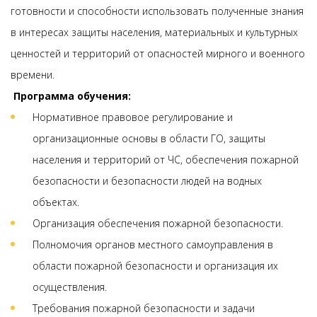
готовности и способности использовать полученные знания
в интересах защиты населения, материальных и культурных
ценностей и территорий от опасностей мирного и военного
времени.
Программа обучения:
Нормативное правовое регулирование и
организационные основы в области ГО, защиты
населения и территорий от ЧС, обеспечения пожарной
безопасности и безопасности людей на водных
объектах.
Организация обеспечения пожарной безопасности.
Полномочия органов местного самоуправления в
области пожарной безопасности и организация их
осуществления.
Требования пожарной безопасности и задачи