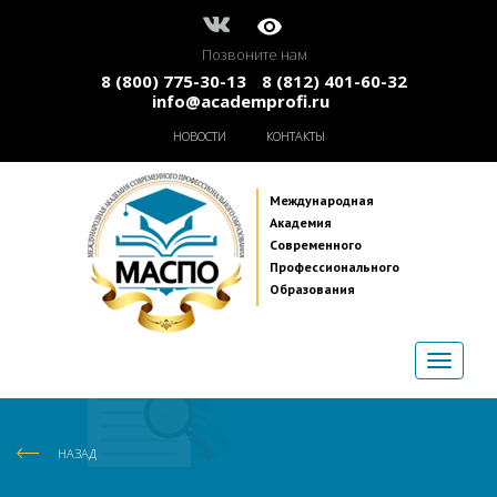
Позвоните нам
8 (800) 775-30-13
8 (812) 401-60-32
info@academprofi.ru
НОВОСТИ
КОНТАКТЫ
Международная
Академия
Современного
Профессионального
Образования
НАЗАД