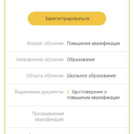
Зарегистрироваться
Формат обучения:
Повышение квалификации
Направление обучения:
Образование
Область обучения:
Школьное образование
Выдаваемые документы:
Удостоверение о
повышении квалификации
Присваиваемая
квалификация: