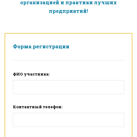
организацией и практики лучших
предприятий!
Форма регистрации
ФИО участника:
Контактный телефон: