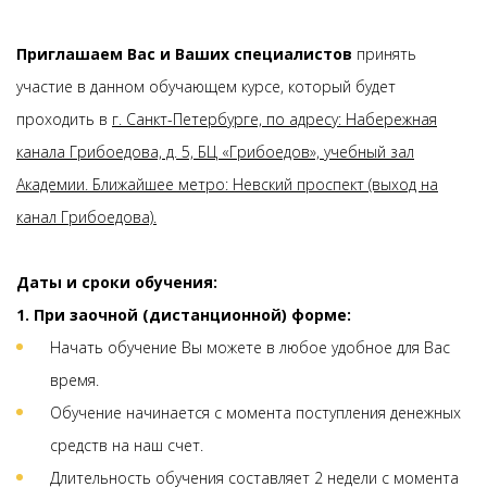
Приглашаем Вас и Ваших специалистов
принять
участие в данном обучающем курсе, который будет
проходить в
г. Санкт-Петербурге, по адресу: Набережная
канала Грибоедова, д. 5, БЦ «Грибоедов», учебный зал
Академии. Ближайшее метро: Невский проспект (выход на
канал Грибоедова).
Даты и сроки обучения:
1. При заочной (дистанционной) форме:
Начать обучение Вы можете в любое удобное для Вас
время.
Обучение начинается с момента поступления денежных
средств на наш счет.
Длительность обучения составляет 2 недели с момента