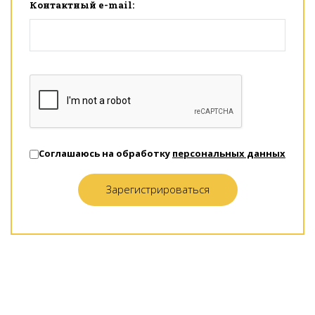
Контактный e-mail:
Соглашаюсь на обработку
персональных данных