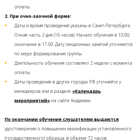
оплаты.
2. При очно-заочной форме:
Даты и время проведения указаны в Санкт-Петербурге.
Очная часть 2 дня (16 часов). Начало обучения в 10.00,
окончание в 17.00. Дату лекционных занятий уточняется
по мере формирования группы.
Длительность обучения составляет 2 недели с момента
оплаты.
Даты проведения в других городах РФ уточняйте у
менеджеров или в разделе
«Календарь
мероприятий»
на сайте Академии.
По окончании обучения слушателям выдаются
удостоверения о повышении квалификации установленного
(государственного) образца, в объеме 72 часов.