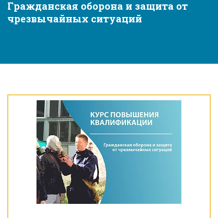
Гражданская оборона и защита от
чрезвычайных ситуаций