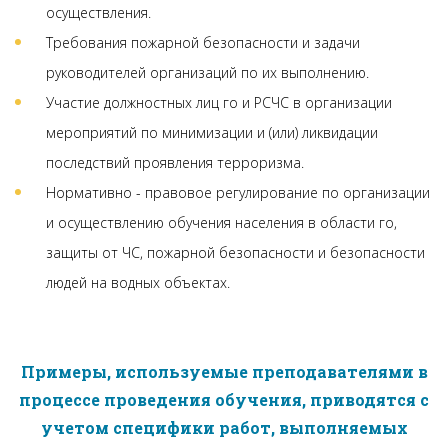
осуществления.
Требования пожарной безопасности и задачи
руководителей организаций по их выполнению.
Участие должностных лиц го и РСЧС в организации
мероприятий по минимизации и (или) ликвидации
последствий проявления терроризма.
Нормативно - правовое регулирование по организации
и осуществлению обучения населения в области го,
защиты от ЧС, пожарной безопасности и безопасности
людей на водных объектах.
Примеры, используемые преподавателями в
процессе проведения обучения, приводятся с
учетом специфики работ, выполняемых