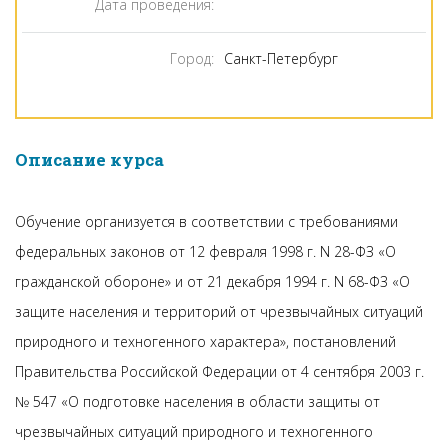
Дата проведения:
Город:
Санкт-Петербург
Описание курса
Обучение организуется в соответствии с требованиями
федеральных законов от 12 февраля 1998 г. N 28-ФЗ «О
гражданской обороне» и от 21 декабря 1994 г. N 68-ФЗ «О
защите населения и территорий от чрезвычайных ситуаций
природного и техногенного характера», постановлений
Правительства Российской Федерации от 4 сентября 2003 г.
№ 547 «О подготовке населения в области защиты от
чрезвычайных ситуаций природного и техногенного