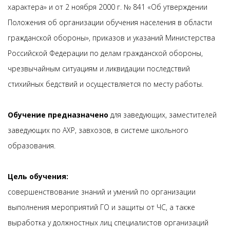
характера» и от 2 ноября 2000 г. № 841 «Об утверждении
Положения об организации обучения населения в области
гражданской обороны», приказов и указаний Министерства
Российской Федерации по делам гражданской обороны,
чрезвычайным ситуациям и ликвидации последствий
стихийных бедствий и осуществляется по месту работы.
Обучение предназначено
для заведующих, заместителей
заведующих по АХР, завхозов, в системе школьного
образования.
Цель
обучения:
совершенствование знаний и умений по организации
выполнения мероприятий ГО и защиты от ЧС, а также
выработка у должностных лиц специалистов организаций