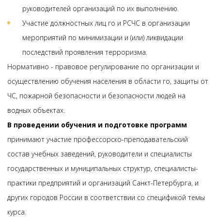
руководителей организаций по их выполнению.
Участие должностных лиц го и РСЧС в организации
мероприятий по минимизации и (или) ликвидации
последствий проявления терроризма.
Нормативно - правовое регулирование по организации и
осуществлению обучения населения в области го, защиты от
ЧС, пожарной безопасности и безопасности людей на
водных объектах.
В проведении обучения и подготовке программ
принимают участие профессорско-преподавательский
состав учебных заведений, руководители и специалисты
государственных и муниципальных структур, специалисты-
практики предприятий и организаций Санкт-Петербурга, и
других городов России в соответствии со спецификой темы
курса.