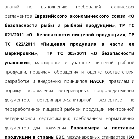
знаний по выполнению требований технических
регламентов
Евразийского экономического союза «О
безопасности рыбы и рыбной продукции»
,
ТР ТС
021/2011 «О безопасности пищевой продукции»
;
ТР
ТС 022/2011 «Пищевая продукция в части ее
маркировки»
,
ТР ТС 005/2011 «О безопасности
упаковки»
, маркировке и упаковке пищевой рыбной
продукции, правилам обращения и оценке соответствия,
разработке и внедрению принципов
НАССР
, правилам и
порядку оформления ветеринарных сопроводительных
документов, ветеринарно-санитарной экспертизе не
переработанной пищевой рыбной продукции, электронной
ветеринарной сертификации; требованиям нормативных
документов для получения
Еврономера и поставки
продукции в страны ЕЭС
, международных стандартов
ISO