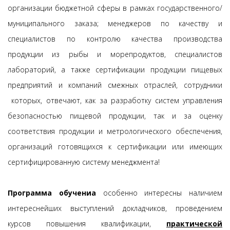
организации бюджетной сферы в рамках государственного/
муниципального заказа; менеджеров по качеству и
специалистов по контролю качества производства
продукции из рыбы и морепродуктов, специалистов
лабораторий, а также сертификации продукции пищевых
предприятий и компаний смежных отраслей, сотрудники
которых, отвечают, как за разработку систем управления
безопасностью пищевой продукции, так и за оценку
соответствия продукции и метрологического обеспечения,
организаций готовящихся к сертификации или имеющих
сертифицированную систему менеджмента!
Программа обучениа
особенно интересны наличием
интереснейших выступлений докладчиков, проведением
курсов повышения квалификации,
практической