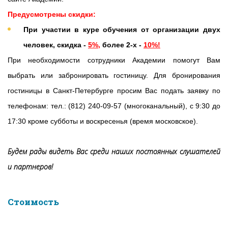
Предусмотрены
скидки:
При участии в куре обучения от организации двух
человек, скидка -
5%
,
более 2-х -
10%!
При необходимости сотрудники Академии помогут Вам
выбрать или забронировать гостиницу. Для бронирования
гостиницы в Санкт-Петербурге просим Вас подать заявку по
телефонам: тел.: (812) 240-09-57 (многоканальный), с 9:30 до
17:30 кроме субботы и воскресенья (время московское).
Будем рады видеть Вас среди наших постоянных слушателей
и партнеров!
Стоимость