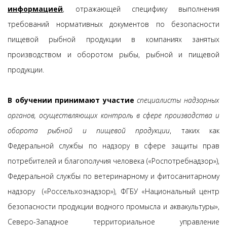
информацией
, отражающей специфику выполнения
требований нормативных документов по безопасности
пищевой рыбной продукции в компаниях занятых
производством и оборотом рыбы, рыбной и пищевой
продукции.
В обучении принимают участие
специалисты надзорных
органов, осуществляющих контроль в сфере производства и
оборота рыбной и пищевой продукции
, таких как
Федеральной службы по надзору в сфере защиты прав
потребителей и благополучия человека («Роспотребнадзор»),
Федеральной службы по ветеринарному и фитосанитарному
надзору («Россельхознадзор»), ФГБУ «Национальный центр
безопасности продукции водного промысла и аквакультуры»,
Северо-Западное территориальное управление