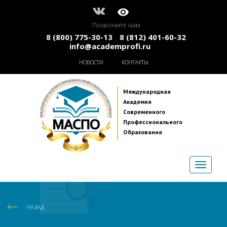
Позвоните нам
8 (800) 775-30-13
8 (812) 401-60-32
info@academprofi.ru
НОВОСТИ
КОНТАКТЫ
Международная
Академия
Современного
Профессионального
Образования
НАЗАД