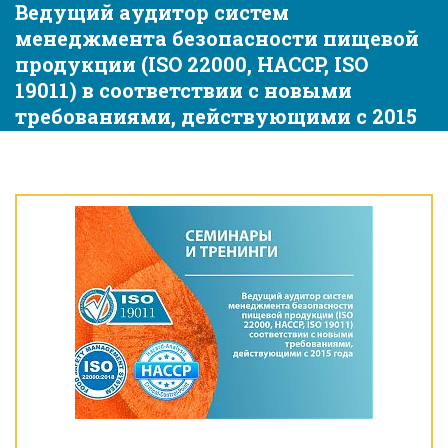
Ведущий аудитор систем
менеджмента безопасности пищевой
продукции (ISO 22000, HACCP, ISO
19011) в соответствии с новыми
требованиями, действующими с 2015
года