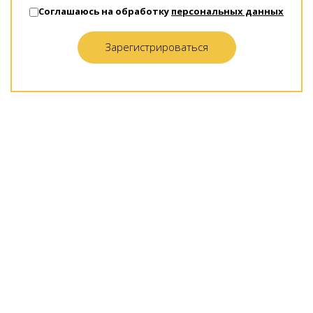
Соглашаюсь на обработку
персональных данных