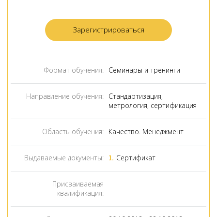
Зарегистрироваться
Формат обучения:
Семинары и тренинги
Направление обучения:
Стандартизация,
метрология, сертификация
Область обучения:
Качество. Менеджмент
Выдаваемые документы:
Cертификат
Присваиваемая
квалификация: