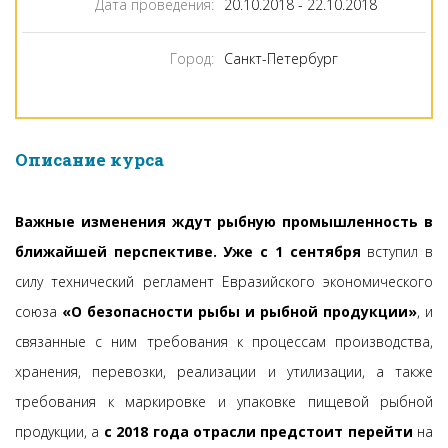
Дата проведения:
20.10.2018 - 22.10.2018
Город:
Санкт-Петербург
Описание курса
Важные изменения ждут рыбную промышленность в
ближайшей перспективе.
Уже с 1 сентября
вступил в
силу технический регламент Евразийского экономического
союза
«О безопасности рыбы и рыбной продукции»
, и
связанные с ним требования к процессам производства,
хранения, перевозки, реализации и утилизации, а также
требования к маркировке и упаковке пищевой рыбной
продукции, а
с 2018 года отрасли предстоит перейти
на