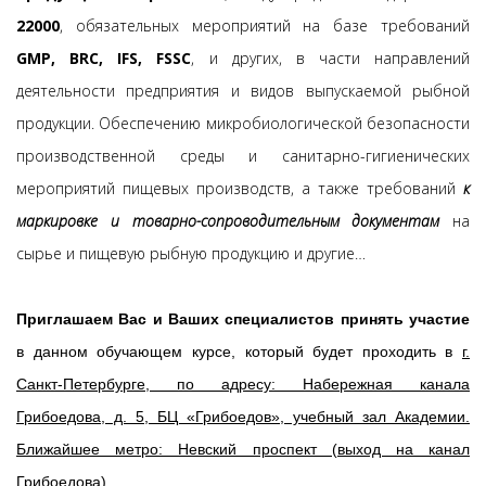
22000
, обязательных мероприятий на базе требований
GMP, BRC, IFS, FSSC
, и других, в части направлений
деятельности предприятия и видов выпускаемой рыбной
продукции.
Обеспечению микробиологической безопасности
производственной среды и санитарно-гигиенических
мероприятий пищевых производств, а также требований
к
маркировке и товарно-сопроводительным документам
на
сырье и пищевую рыбную продукцию и другие…
Приглашаем Вас и Ваших специалистов принять участие
в данном обучающем курсе, который будет проходить в
г.
Санкт-Петербурге, по адресу: Набережная канала
Грибоедова, д. 5, БЦ «Грибоедов», учебный зал Академии.
Ближайшее метро: Невский проспект (выход на канал
Грибоедова).