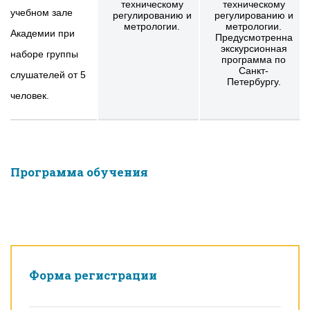
техническому
техническому
учебном зале
регулированию и
регулированию и
метрологии.
метрологии.
Академии при
Предусмотренна
экскурсионная
наборе группы
программа по
Санкт-
слушателей от 5
Петербургу.
человек.
Программа обучения
Форма регистрации