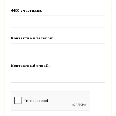
ФИО участника:
Контактный телефон:
Контактный e-mail: