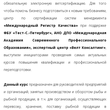
обязательную электронную ветсертификацию. Для того
чтобы помочь бизнесу подготовиться к новым требованиям,
центр по сертификации систем менеджмента
«Международный Регистр Качества»
при поддержке
ФБУ «Тест-С.-Петербург», АНО ДПО «Международная
Академия Современного Профессионального
Образования», экспертный центр «Велт Консалтинг»
,
выступили инициаторами проведения самых актуальных
курсов повышения квалификации и профессиональной
переподготовки.
Данный курс
предназначен для руководителей предприятий
и организаций, занятых производством и оборотом рыбы и
рыбной продукции, в т.ч. для организаций, осуществляющих
перевозку, хранение, поставку рыбной продукции в