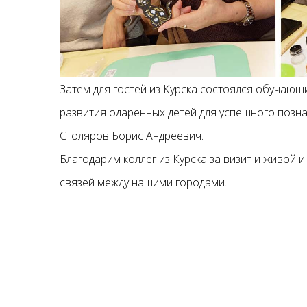
Затем для гостей из Курска состоялся обучающ
развития одаренных детей для успешного позна
Столяров Борис Андреевич.
Благодарим коллег из Курска за визит и живой
связей между нашими городами.