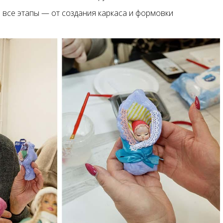
в все этапы — от создания каркаса и формовки