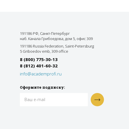
191186 РФ, Санкт-Петербург
наб. Канала Грибоедова, дом 5, офис 309
191186 Russia Federation, Saint-Petersburg
5 Griboedov emb, 309 office
8 (800) 775-30-13
8 (812) 401-60-32
info@academprofi.ru
Оформите подписку: