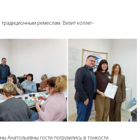
 традиционным ремеслам. Визит коллег-
ы Анатольевны гости погрузились в тонкости