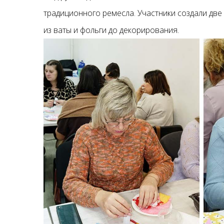
традиционного ремесла. Участники создали две
из ваты и фольги до декорирования.