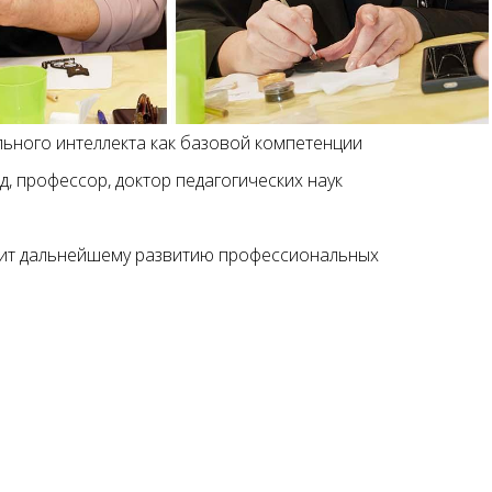
льного интеллекта как базовой компетенции
, профессор, доктор педагогических наук
лужит дальнейшему развитию профессиональных