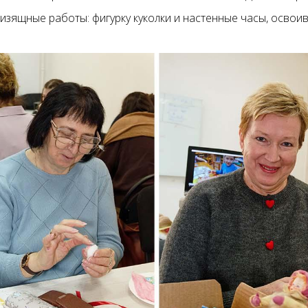
 изящные работы: фигурку куколки и настенные часы, освои