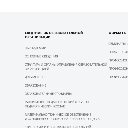
СВЕДЕНИЯ ОБ ОБРАЗОВАТЕЛЬНОЙ
ФОРМАТЫ 
ОРГАНИЗАЦИИ
СЕМИНАРЫ И
ОБ АКАДЕМИИ
ПОВЫШЕНИЕ
ОСНОВНЫЕ СВЕДЕНИЯ
ПРОФЕССИОН
СТРУКТУРА И ОРГАНЫ УПРАВЛЕНИЯ ОБРАЗОВАТЕЛЬНОЙ
ПРОФЕССИОН
ОРГАНИЗАЦИЕЙ
ПРОФЕССИОН
ДОКУМЕНТЫ
ОБРАЗОВАНИЕ
ОБРАЗОВАТЕЛЬНЫЕ СТАНДАРТЫ
РУКОВОДСТВО. ПЕДАГОГИЧЕСКИЙ (НАУЧНО-
ПЕДАГОГИЧЕСКИЙ) СОСТАВ
МАТЕРИАЛЬНО-ТЕХНИЧЕСКОЕ ОБЕСПЕЧЕНИЕ
И ОСНАЩЕННОСТЬ ОБРАЗОВАТЕЛЬНОГО ПРОЦЕССА
СТИПЕНДИИ И ИНЫЕ ВИДЫ МАТЕРИАЛЬНОЙ