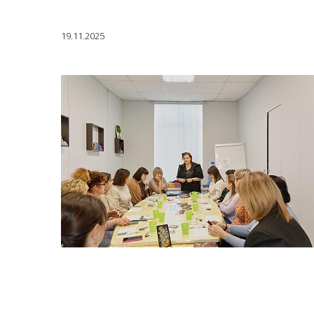
19.11.2025