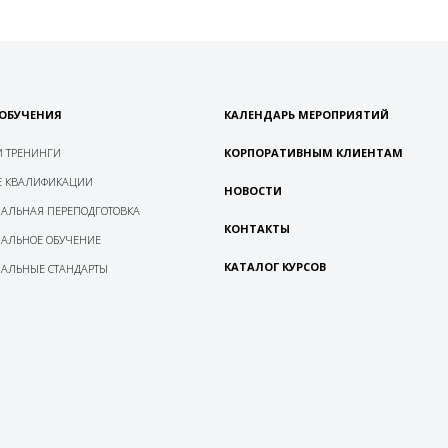
ОБУЧЕНИЯ
КАЛЕНДАРЬ МЕРОПРИЯТИЙ
 ТРЕНИНГИ
КОРПОРАТИВНЫМ КЛИЕНТАМ
 КВАЛИФИКАЦИИ
НОВОСТИ
АЛЬНАЯ ПЕРЕПОДГОТОВКА
КОНТАКТЫ
АЛЬНОЕ ОБУЧЕНИЕ
КАТАЛОГ КУРСОВ
АЛЬНЫЕ СТАНДАРТЫ